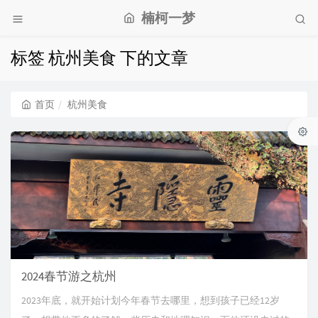
楠柯一梦
标签 杭州美食 下的文章
首页
杭州美食
2024春节游之杭州
2023年底，就开始计划今年春节去哪里，想到孩子已经12岁