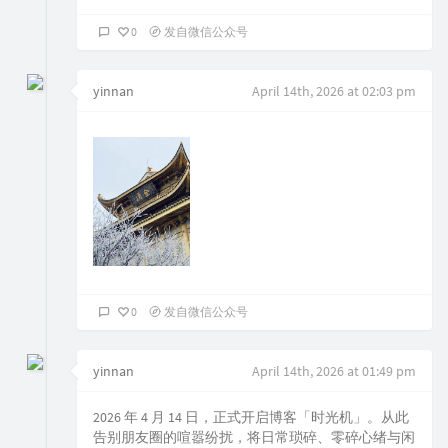
0
发自微信公众号
yinnan
April 14th, 2026 at 02:03 pm
0
发自微信公众号
yinnan
April 14th, 2026 at 01:49 pm
2026 年 4 月 14 日，正式开启博客「时光机」。从此
告别朋友圈的喧嚣纷扰，将日常琐碎、零碎心绪与闲