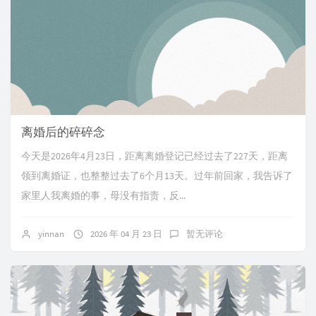
离婚后的碎碎念
今天是2026年4月23日，距离离婚登记已经过去了227天，距离
领到离婚证，也整整过去了6个月13天。过年前回家，我告诉了
家里人我离婚的事，母没有指责，反...
yinnan
2026 年 04 月 23 日
暂无评论