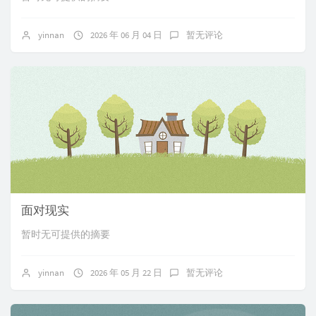
yinnan
2026 年 06 月 04 日
暂无评论
面对现实
暂时无可提供的摘要
yinnan
2026 年 05 月 22 日
暂无评论